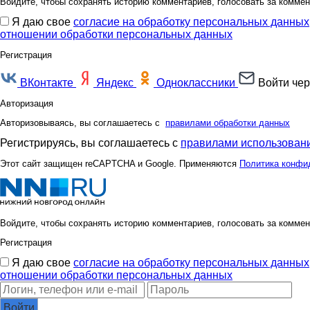
Войдите, чтобы сохранять историю комментариев, голосовать за коммен
Я даю свое
согласие на обработку персональных данных
отношении обработки персональных данных
Регистрация
ВКонтакте
Яндекс
Одноклассники
Войти чер
Авторизация
Авторизовываясь, вы соглашаетесь с
правилами обработки данных
Регистрируясь, вы соглашаетесь с
правилами использовани
Этот сайт защищен reCAPTCHA и Google. Применяются
Политика конфи
Войдите, чтобы сохранять историю комментариев, голосовать за коммен
Регистрация
Я даю свое
согласие на обработку персональных данных
отношении обработки персональных данных
Войти