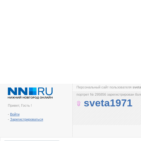
Персональный сайт пользователя
svet
портрет № 295856 зарегистрирован боле
sveta1971
Привет, Гость !
-
Войти
-
Зарегистрироваться