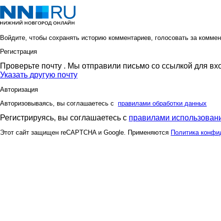
Войдите, чтобы сохранять историю комментариев, голосовать за коммен
Регистрация
Проверьте почту
. Мы отправили письмо со ссылкой для вх
Указать другую почту
Авторизация
Авторизовываясь, вы соглашаетесь с
правилами обработки данных
Регистрируясь, вы соглашаетесь с
правилами использовани
Этот сайт защищен reCAPTCHA и Google. Применяются
Политика конфи