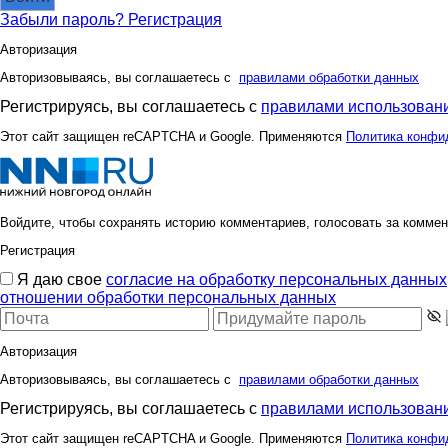
Забыли пароль?
Регистрация
Авторизация
Авторизовываясь, вы соглашаетесь с
правилами обработки данных
Регистрируясь, вы соглашаетесь с
правилами использовани
Этот сайт защищен reCAPTCHA и Google. Применяются
Политика конфи
Войдите, чтобы сохранять историю комментариев, голосовать за коммен
Регистрация
Я даю свое
согласие на обработку персональных данных
отношении обработки персональных данных
Авторизация
Авторизовываясь, вы соглашаетесь с
правилами обработки данных
Регистрируясь, вы соглашаетесь с
правилами использовани
Этот сайт защищен reCAPTCHA и Google. Применяются
Политика конфи