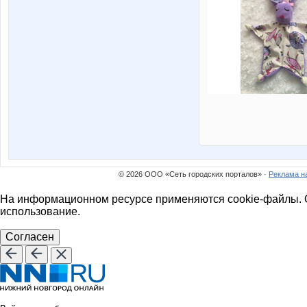
© 2026 ООО «Сеть городских порталов» ·
Реклама н
На информационном ресурсе применяются cookie-файлы. О
использование.
Согласен